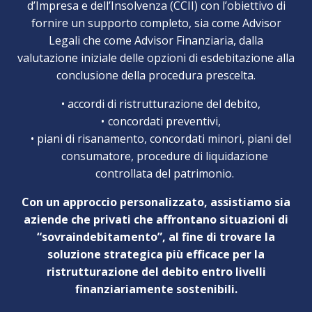
d’Impresa e dell’Insolvenza (CCII) con l’obiettivo di
fornire un supporto completo, sia come Advisor
Legali che come Advisor Finanziaria, dalla
valutazione iniziale delle opzioni di esdebitazione alla
conclusione della procedura prescelta.
accordi di ristrutturazione del debito,
concordati preventivi,
piani di risanamento, concordati minori, piani del
consumatore, procedure di liquidazione
controllata del patrimonio.
Con un approccio personalizzato, assistiamo sia
aziende che privati che affrontano situazioni di
“sovraindebitamento”, al fine di trovare la
soluzione strategica più efficace per la
ristrutturazione del debito entro livelli
finanziariamente sostenibili.