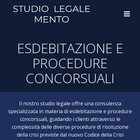
Vai
al
contenuto
ESDEBITAZIONE E
PROCEDURE
CONCORSUALI
Il nostro studio legale offre una consulenza
specializzata in materia di esdebitazione e procedure
concorsuali, guidando i clienti attraverso le
complessità delle diverse procedure di risoluzione
della crisi previste dal nuovo Codice della Crisi