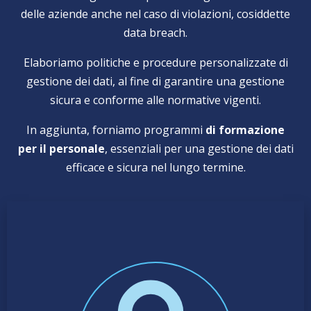
delle aziende anche nel caso di violazioni, cosiddette
data breach.
Elaboriamo politiche e procedure personalizzate di
gestione dei dati, al fine di garantire una gestione
sicura e conforme alle normative vigenti.
In aggiunta, forniamo programmi
di formazione
per il personale
, essenziali per una gestione dei dati
efficace e sicura nel lungo termine.