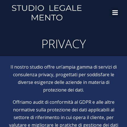
Vai
al
contenuto
PRIVACY
Il nostro studio offre un’ampia gamma di servizi di
consulenza privacy, progettati per soddisfare le
diverse esigenze delle aziende in materia di
protezione dei dati.
Offriamo audit di conformità al GDPR e alle altre
normative sulla protezione dei dati applicabili al
settore di riferimento in cui opera il cliente, per
valutare e migliorare le pratiche di gestione dei dati